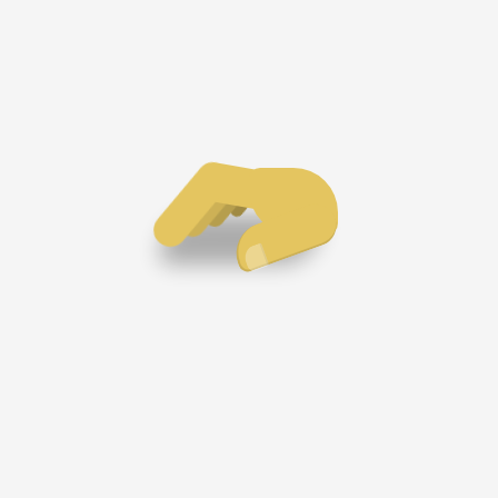
2026-04-10
0
位访客